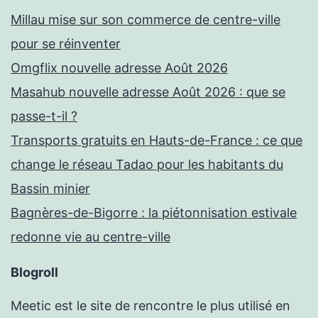
Millau mise sur son commerce de centre-ville
pour se réinventer
Omgflix nouvelle adresse Août 2026
Masahub nouvelle adresse Août 2026 : que se
passe-t-il ?
Transports gratuits en Hauts-de-France : ce que
change le réseau Tadao pour les habitants du
Bassin minier
Bagnères-de-Bigorre : la piétonnisation estivale
redonne vie au centre-ville
Blogroll
Meetic est le site de rencontre le plus utilisé en