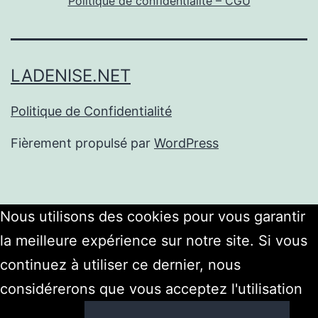
Politique de confidentialité – CGU
LADENISE.NET
Politique de Confidentialité
Fièrement propulsé par
WordPress
Nous utilisons des cookies pour vous garantir
la meilleure expérience sur notre site. Si vous
continuez à utiliser ce dernier, nous
considérerons que vous acceptez l'utilisation