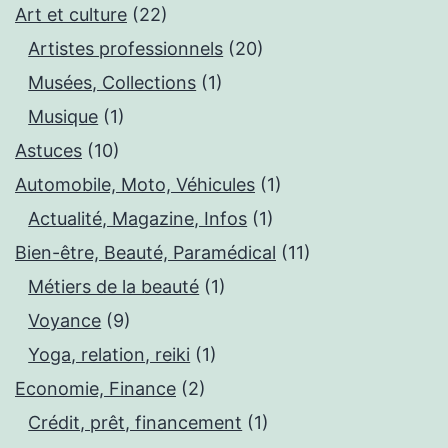
Art et culture
(22)
Artistes professionnels
(20)
Musées, Collections
(1)
Musique
(1)
Astuces
(10)
Automobile, Moto, Véhicules
(1)
Actualité, Magazine, Infos
(1)
Bien-être, Beauté, Paramédical
(11)
Métiers de la beauté
(1)
Voyance
(9)
Yoga, relation, reiki
(1)
Economie, Finance
(2)
Crédit, prêt, financement
(1)