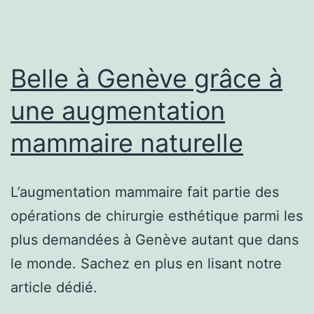
Belle à Genève grâce à
une augmentation
mammaire naturelle
L’augmentation mammaire fait partie des
opérations de chirurgie esthétique parmi les
plus demandées à Genève autant que dans
le monde. Sachez en plus en lisant notre
article dédié.