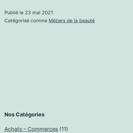
Publié le
23 mai 2021
Catégorisé comme
Métiers de la beauté
Nos Catégories
Achats – Commerces
(11)