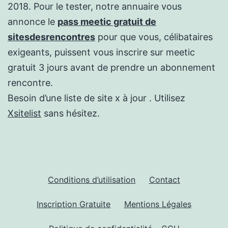
2018. Pour le tester, notre annuaire vous
annonce le
pass meetic gratuit de
sitesdesrencontres
pour que vous, célibataires
exigeants, puissent vous inscrire sur meetic
gratuit 3 jours avant de prendre un abonnement
rencontre.
Besoin d’une liste de site x à jour . Utilisez
Xsitelist
sans hésitez.
Conditions d’utilisation
Contact
Inscription Gratuite
Mentions Légales