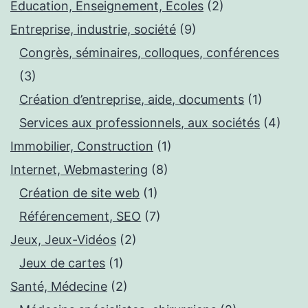
Education, Enseignement, Ecoles
(2)
Entreprise, industrie, société
(9)
Congrès, séminaires, colloques, conférences
(3)
Création d’entreprise, aide, documents
(1)
Services aux professionnels, aux sociétés
(4)
Immobilier, Construction
(1)
Internet, Webmastering
(8)
Création de site web
(1)
Référencement, SEO
(7)
Jeux, Jeux-Vidéos
(2)
Jeux de cartes
(1)
Santé, Médecine
(2)